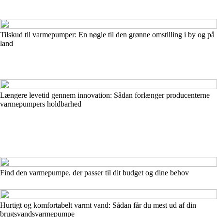
Tilskud til varmepumper: En nøgle til den grønne omstilling i by og på
land
Længere levetid gennem innovation: Sådan forlænger producenterne
varmepumpers holdbarhed
Find den varmepumpe, der passer til dit budget og dine behov
Hurtigt og komfortabelt varmt vand: Sådan får du mest ud af din
brugsvandsvarmepumpe