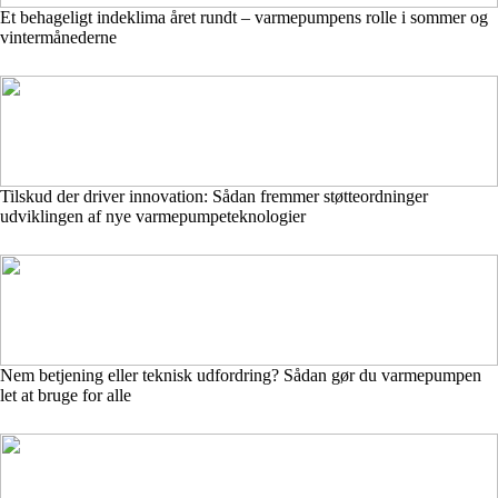
Et behageligt indeklima året rundt – varmepumpens rolle i sommer og
vintermånederne
Tilskud der driver innovation: Sådan fremmer støtteordninger
udviklingen af nye varmepumpeteknologier
Nem betjening eller teknisk udfordring? Sådan gør du varmepumpen
let at bruge for alle