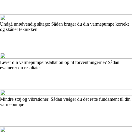
Undgå unødvendig slitage: Sådan bruger du din varmepumpe korrekt
og skåner teknikken
Lever din varmepumpeinstallation op til forventningerne? Sådan
evaluerer du resultatet
Mindre støj og vibrationer: Sådan vælger du det rette fundament til din
varmepumpe