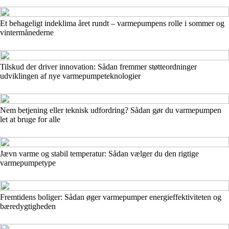
Et behageligt indeklima året rundt – varmepumpens rolle i sommer og
vintermånederne
Tilskud der driver innovation: Sådan fremmer støtteordninger
udviklingen af nye varmepumpeteknologier
Nem betjening eller teknisk udfordring? Sådan gør du varmepumpen
let at bruge for alle
Jævn varme og stabil temperatur: Sådan vælger du den rigtige
varmepumpetype
Fremtidens boliger: Sådan øger varmepumper energieffektiviteten og
bæredygtigheden