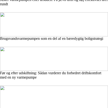
rundt
Brugsvandsvarmepumpen som en del af en bæredygtig boligstrategi
Før og efter udskiftning: Sådan vurderer du forbedret driftskomfort
med en ny varmepumpe