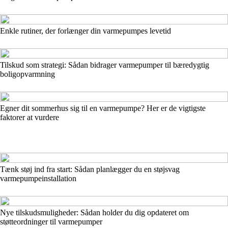
Enkle rutiner, der forlænger din varmepumpes levetid
Tilskud som strategi: Sådan bidrager varmepumper til bæredygtig
boligopvarmning
Egner dit sommerhus sig til en varmepumpe? Her er de vigtigste
faktorer at vurdere
Tænk støj ind fra start: Sådan planlægger du en støjsvag
varmepumpeinstallation
Nye tilskudsmuligheder: Sådan holder du dig opdateret om
støtteordninger til varmepumper