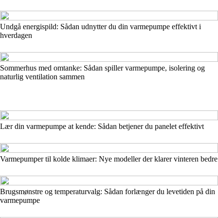
Undgå energispild: Sådan udnytter du din varmepumpe effektivt i
hverdagen
Sommerhus med omtanke: Sådan spiller varmepumpe, isolering og
naturlig ventilation sammen
Lær din varmepumpe at kende: Sådan betjener du panelet effektivt
Varmepumper til kolde klimaer: Nye modeller der klarer vinteren bedre
Brugsmønstre og temperaturvalg: Sådan forlænger du levetiden på din
varmepumpe