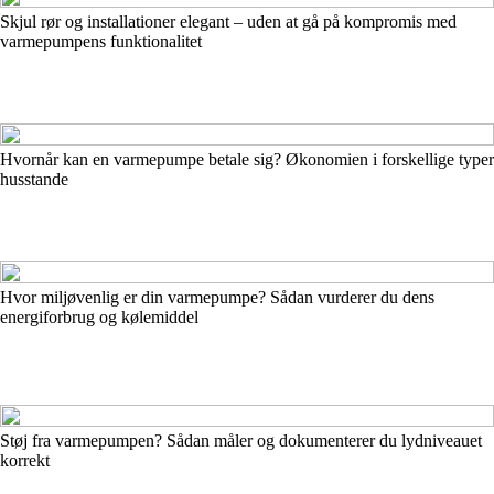
Skjul rør og installationer elegant – uden at gå på kompromis med
varmepumpens funktionalitet
Hvornår kan en varmepumpe betale sig? Økonomien i forskellige typer
husstande
Hvor miljøvenlig er din varmepumpe? Sådan vurderer du dens
energiforbrug og kølemiddel
Støj fra varmepumpen? Sådan måler og dokumenterer du lydniveauet
korrekt