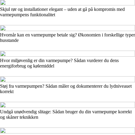
Skjul rør og installationer elegant – uden at gå på kompromis med
varmepumpens funktionalitet
Hvornår kan en varmepumpe betale sig? Økonomien i forskellige typer
husstande
Hvor miljøvenlig er din varmepumpe? Sådan vurderer du dens
energiforbrug og kølemiddel
Støj fra varmepumpen? Sådan måler og dokumenterer du lydniveauet
korrekt
Undgå unødvendig slitage: Sådan bruger du din varmepumpe korrekt
og skåner teknikken