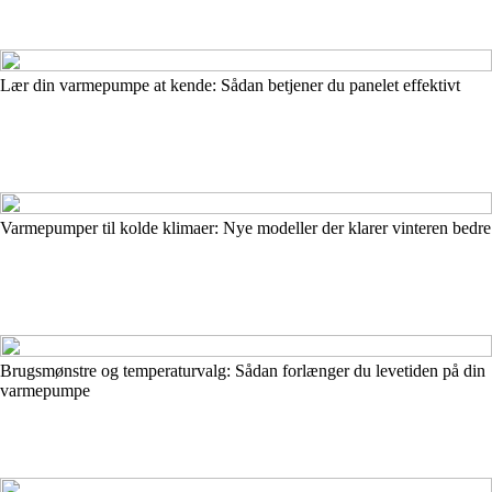
Lær din varmepumpe at kende: Sådan betjener du panelet effektivt
Varmepumper til kolde klimaer: Nye modeller der klarer vinteren bedre
Brugsmønstre og temperaturvalg: Sådan forlænger du levetiden på din
varmepumpe