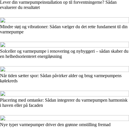
Lever din varmepumpeinstallation op til forventningerne? Sådan
evaluerer du resultatet
Mindre støj og vibrationer: Sådan vælger du det rette fundament til din
varmepumpe
Solceller og varmepumpe i renovering og nybyggeri – sådan skaber du
en helhedsorienteret energiløsning
Når tiden sætter spor: Sådan påvirker alder og brug varmepumpens
kølekreds
Placering med omtanke: Sådan integrerer du varmepumpen harmonisk
i haven eller på facaden
Nye typer varmepumper driver den grønne omstilling fremad