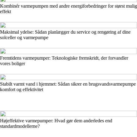
Kombinér varmepumpen med andre energiforbedringer for størst mulig
effekt
Maksimal ydelse: Sådan planlægger du service og rengøring af dine
solceller og varmepumpe
Fremtidens varmepumper: Teknologiske fremskridt, der forvandler
vores boliger
Stabilt varmt vand i hjemmet: Sådan sikrer en brugsvandsvarmepumpe
komfort og effektivitet
Højeffektive varmepumper: Hvad gør dem anderledes end
standardmodellerne?