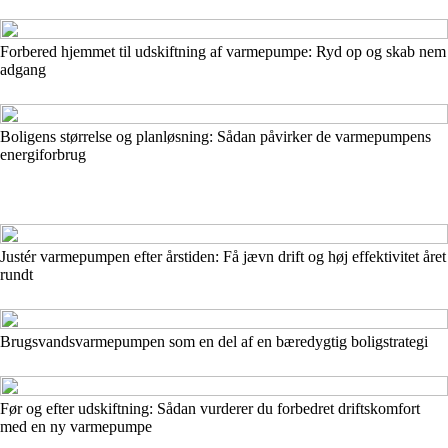
Forbered hjemmet til udskiftning af varmepumpe: Ryd op og skab nem
adgang
Boligens størrelse og planløsning: Sådan påvirker de varmepumpens
energiforbrug
Justér varmepumpen efter årstiden: Få jævn drift og høj effektivitet året
rundt
Brugsvandsvarmepumpen som en del af en bæredygtig boligstrategi
Før og efter udskiftning: Sådan vurderer du forbedret driftskomfort
med en ny varmepumpe