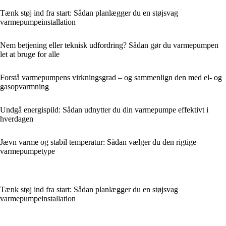
Tænk støj ind fra start: Sådan planlægger du en støjsvag
varmepumpeinstallation
Nem betjening eller teknisk udfordring? Sådan gør du varmepumpen
let at bruge for alle
Forstå varmepumpens virkningsgrad – og sammenlign den med el- og
gasopvarmning
Undgå energispild: Sådan udnytter du din varmepumpe effektivt i
hverdagen
Jævn varme og stabil temperatur: Sådan vælger du den rigtige
varmepumpetype
Tænk støj ind fra start: Sådan planlægger du en støjsvag
varmepumpeinstallation