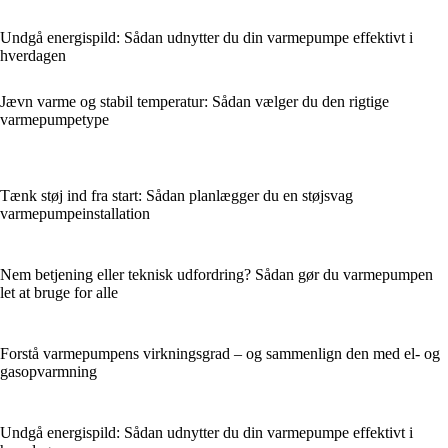
Undgå energispild: Sådan udnytter du din varmepumpe effektivt i
hverdagen
Jævn varme og stabil temperatur: Sådan vælger du den rigtige
varmepumpetype
Tænk støj ind fra start: Sådan planlægger du en støjsvag
varmepumpeinstallation
Nem betjening eller teknisk udfordring? Sådan gør du varmepumpen
let at bruge for alle
Forstå varmepumpens virkningsgrad – og sammenlign den med el- og
gasopvarmning
Undgå energispild: Sådan udnytter du din varmepumpe effektivt i