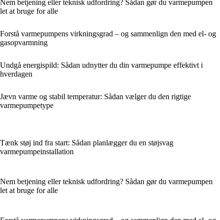
Nem betjening eller teknisk udfordring? Sådan gør du varmepumpen
let at bruge for alle
Forstå varmepumpens virkningsgrad – og sammenlign den med el- og
gasopvarmning
Undgå energispild: Sådan udnytter du din varmepumpe effektivt i
hverdagen
Jævn varme og stabil temperatur: Sådan vælger du den rigtige
varmepumpetype
Tænk støj ind fra start: Sådan planlægger du en støjsvag
varmepumpeinstallation
Nem betjening eller teknisk udfordring? Sådan gør du varmepumpen
let at bruge for alle